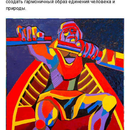
создать гармоничный образ единения человека и
природы.