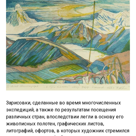
Зарисовки, сделанные во время многочисленных
экспедиций, а также по результатам посещения
различных стран, впоследствии легли в основу его
живописных полотен, графических листов,
литографий, офортов, в которых художник стремился