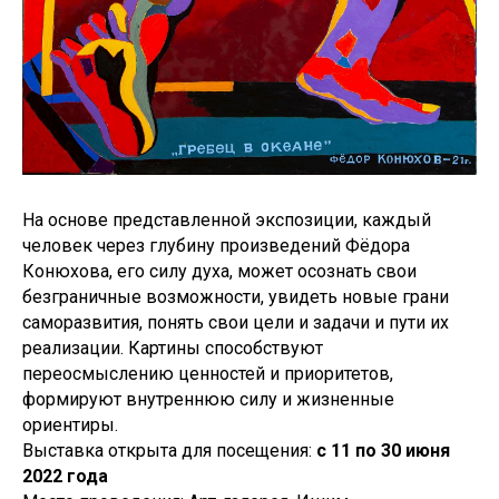
На основе представленной экспозиции, каждый
человек через глубину произведений Фёдора
Конюхова, его силу духа, может осознать свои
безграничные возможности, увидеть новые грани
саморазвития, понять свои цели и задачи и пути их
реализации. Картины способствуют
переосмыслению ценностей и приоритетов,
формируют внутреннюю силу и жизненные
ориентиры.
Выставка открыта для посещения:
с 11 по 30 июня
2022 года