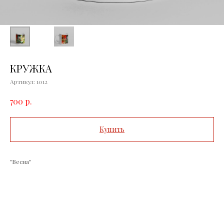
КРУЖКА
Артикул:
1012
р.
700
Купить
"Весна"