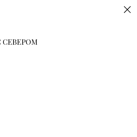
С СЕВЕРОМ