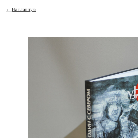
На главную