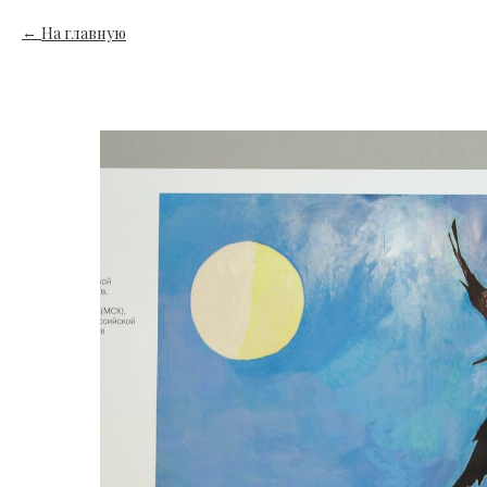
На главную