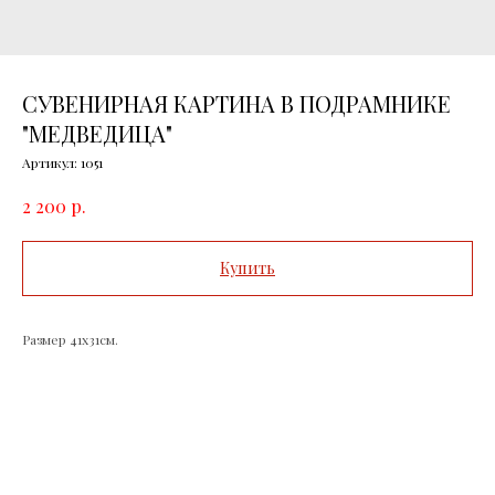
СУВЕНИРНАЯ КАРТИНА В ПОДРАМНИКЕ
"МЕДВЕДИЦА"
Артикул:
1051
р.
2 200
Купить
Размер 41х31см.